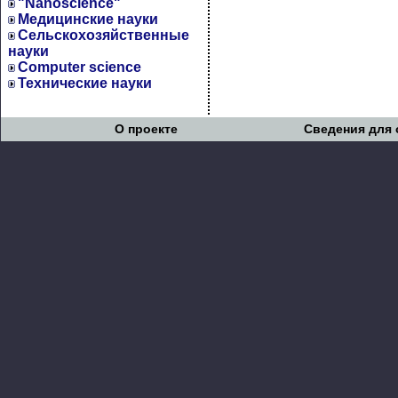
"Nanoscience"
Медицинские науки
Сельскохозяйственные
науки
Computer science
Технические науки
О проекте
Сведения для 