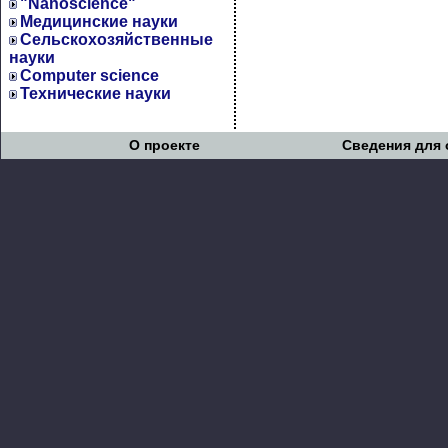
"Nanoscience"
Медицинские науки
Сельскохозяйственные
науки
Computer science
Технические науки
О проекте
Сведения для 