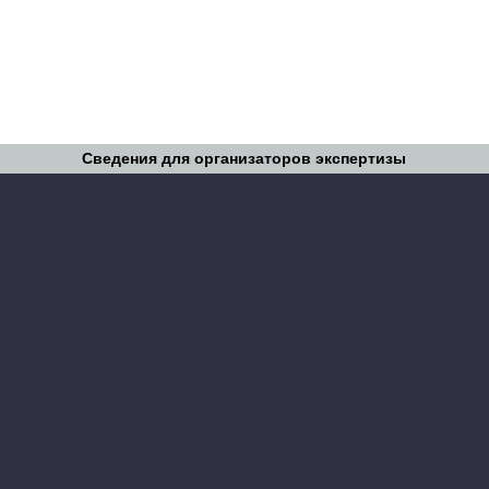
Сведения для организаторов экспертизы