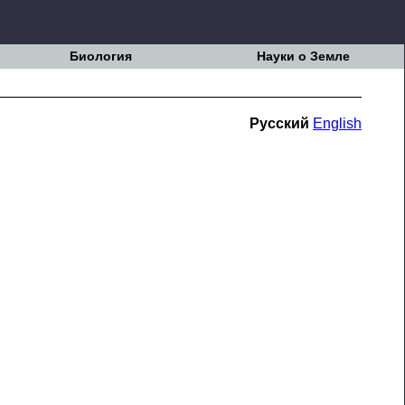
Биология
Науки о Земле
Русский
English