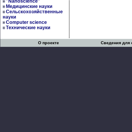
"Nanoscience"
Медицинские науки
Сельскохозяйственные
науки
Computer science
Технические науки
О проекте
Сведения для 