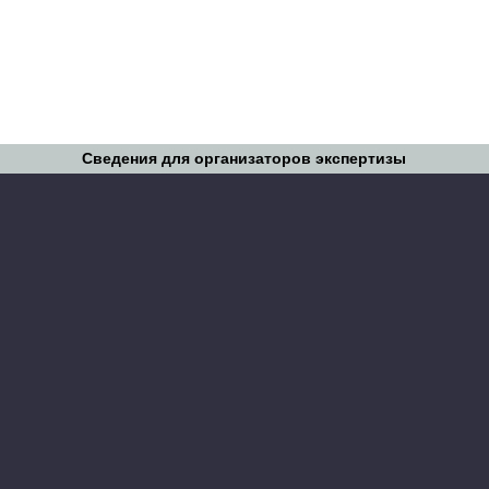
Сведения для организаторов экспертизы