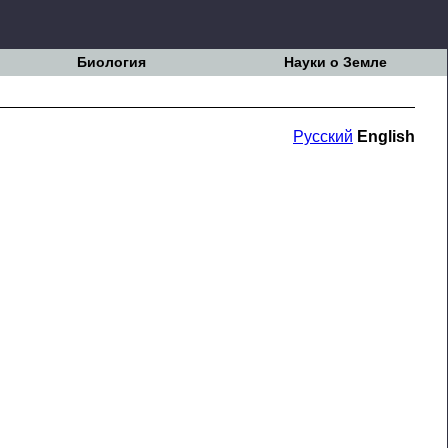
Биология
Науки о Земле
Русский
English