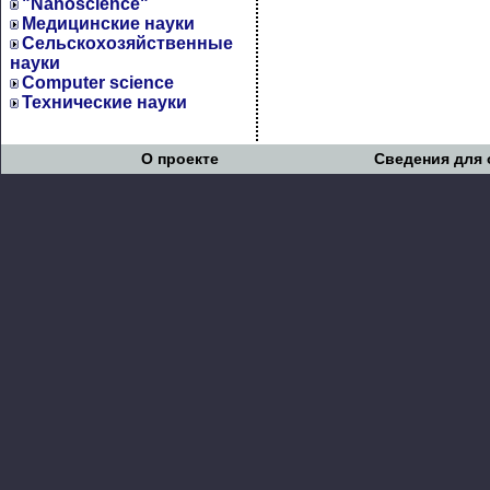
"Nanoscience"
Медицинские науки
Сельскохозяйственные
науки
Computer science
Технические науки
О проекте
Сведения для 