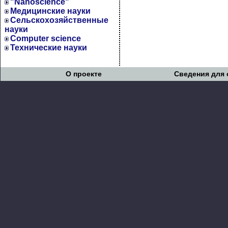
"Nanoscience"
Медицинские науки
Сельскохозяйственные
науки
Computer science
Технические науки
О проекте
Сведения для 