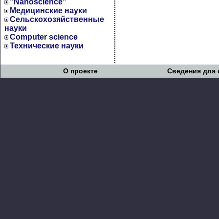
"Nanoscience"
Медицинские науки
Сельскохозяйственные
науки
Computer science
Технические науки
О проекте
Сведения для 