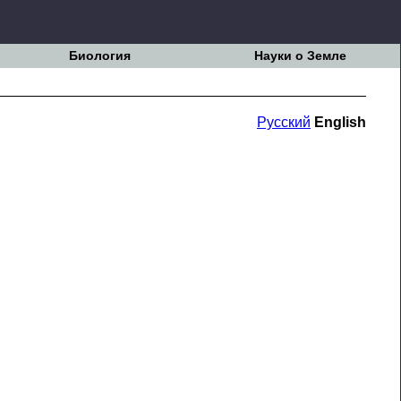
Биология
Науки о Земле
Русский
English