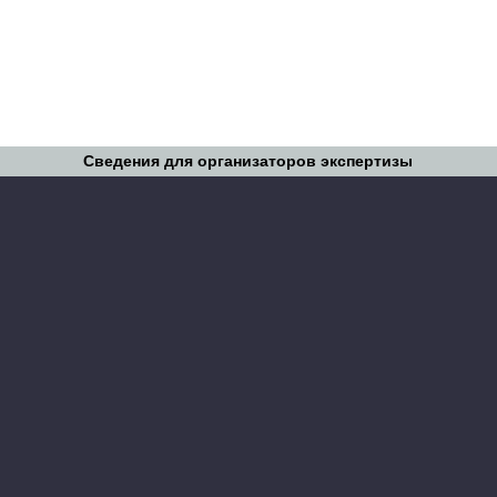
Сведения для организаторов экспертизы