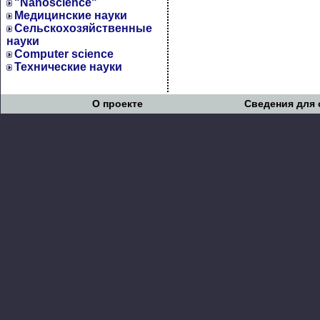
"Nanoscience"
Медицинские науки
Сельскохозяйственные
науки
Computer science
Технические науки
О проекте
Сведения для 