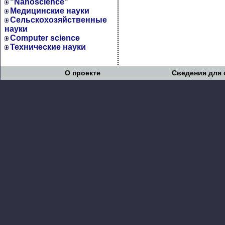
"Nanoscience"
Медицинские науки
Сельскохозяйственные
науки
Computer science
Технические науки
О проекте
Сведения для 