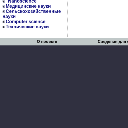
"Nanoscience"
Медицинские науки
Сельскохозяйственные
науки
Computer science
Технические науки
О проекте
Сведения для 