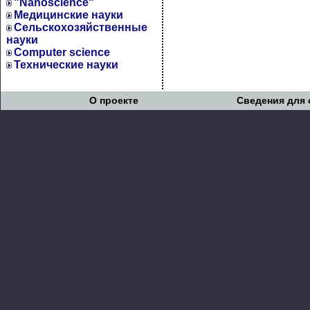
"Nanoscience"
Медицинские науки
Сельскохозяйственные
науки
Computer science
Технические науки
О проекте
Сведения для 