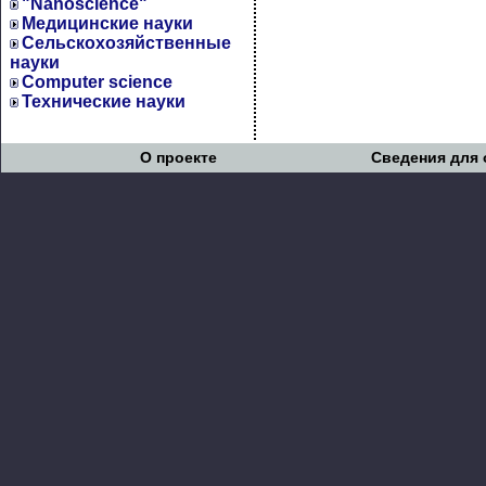
"Nanoscience"
Медицинские науки
Сельскохозяйственные
науки
Computer science
Технические науки
О проекте
Сведения для 