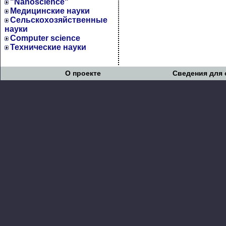
"Nanoscience"
Медицинские науки
Сельскохозяйственные
науки
Computer science
Технические науки
О проекте
Сведения для 