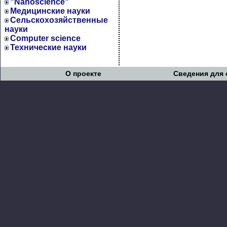
"Nanoscience"
Медицинские науки
Сельскохозяйственные
науки
Computer science
Технические науки
О проекте
Сведения для 