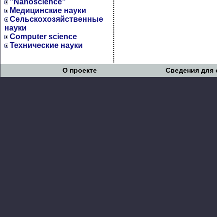
"Nanoscience"
Медицинские науки
Сельскохозяйственные
науки
Computer science
Технические науки
О проекте
Сведения для 