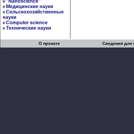
"Nanoscience"
Медицинские науки
Сельскохозяйственные
науки
Computer science
Технические науки
О проекте
Сведения для 