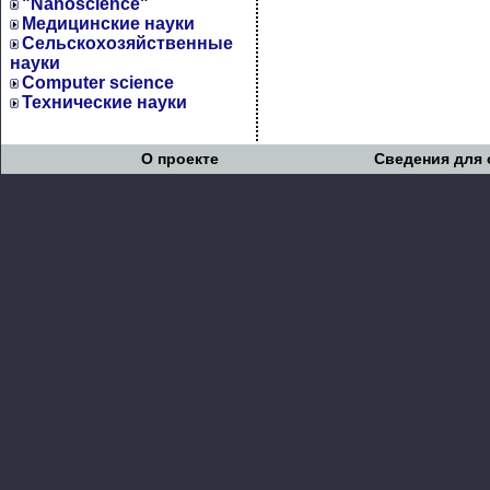
"Nanoscience"
Медицинские науки
Сельскохозяйственные
науки
Computer science
Технические науки
О проекте
Сведения для 