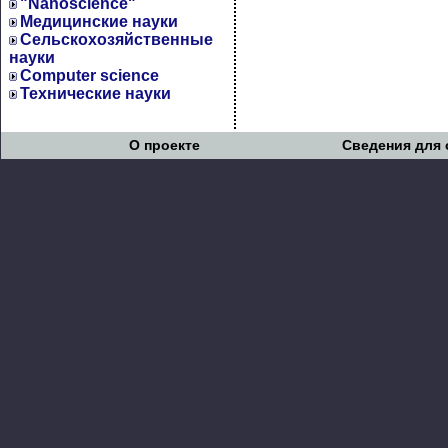
"Nanoscience"
Медицинские науки
Сельскохозяйственные
науки
Computer science
Технические науки
О проекте
Сведения для 