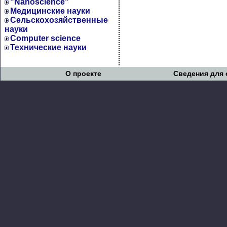
"Nanoscience"
Медицинские науки
Сельскохозяйственные
науки
Computer science
Технические науки
О проекте
Сведения для 