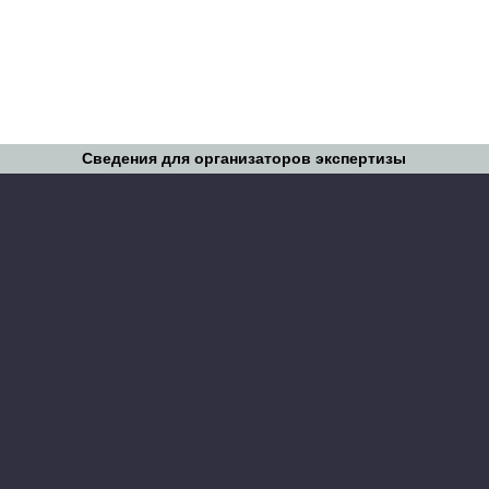
Сведения для организаторов экспертизы