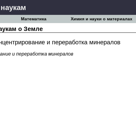
 наукам
Математика
Химия и науки о материалах
аукам о Земле
нцентрирование и переработка минералов
ание и переработка минералов