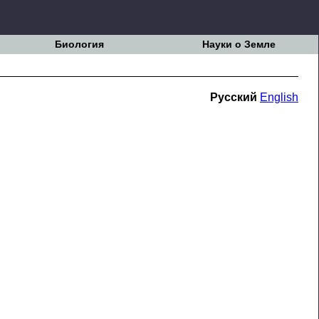
Биология
Науки о Земле
Русский
English