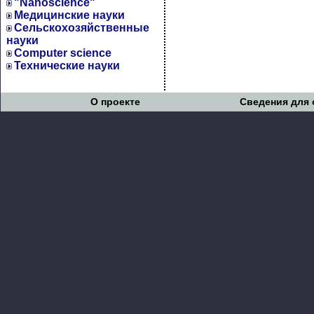
"Nanoscience"
Медицинские науки
Сельскохозяйственные
науки
Computer science
Технические науки
О проекте
Сведения для 