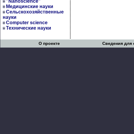
"Nanoscience"
Медицинские науки
Сельскохозяйственные
науки
Computer science
Технические науки
О проекте
Сведения для 