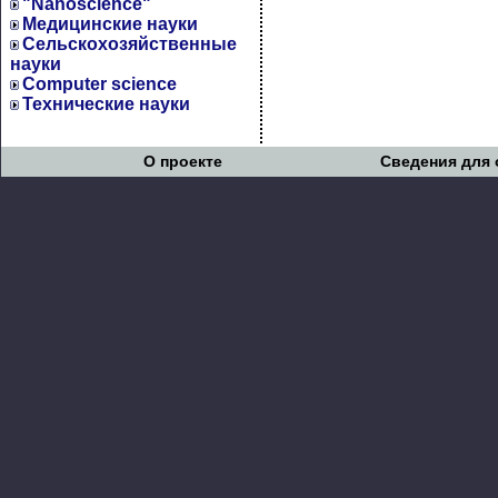
"Nanoscience"
Медицинские науки
Сельскохозяйственные
науки
Computer science
Технические науки
О проекте
Сведения для 