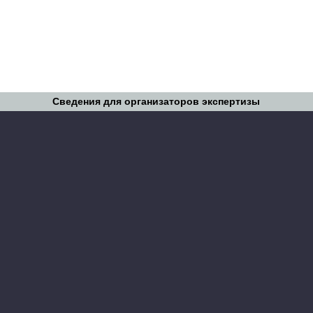
Сведения для организаторов экспертизы