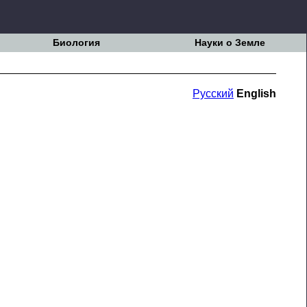
Биология
Науки о Земле
Русский
English