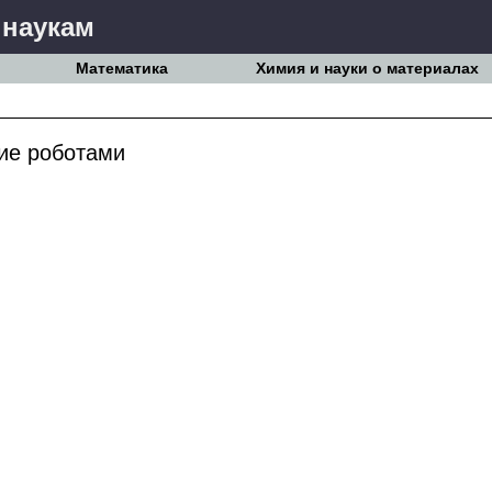
 наукам
Математика
Химия и науки о материалах
ие роботами