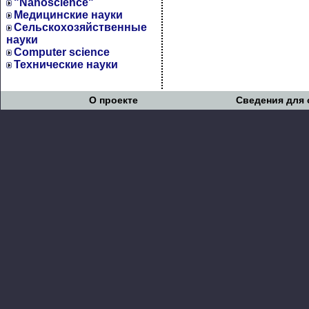
"Nanoscience"
Медицинские науки
Сельскохозяйственные
науки
Computer science
Технические науки
О проекте
Сведения для 