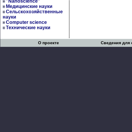
"Nanoscience"
Медицинские науки
Сельскохозяйственные
науки
Computer science
Технические науки
О проекте
Сведения для 