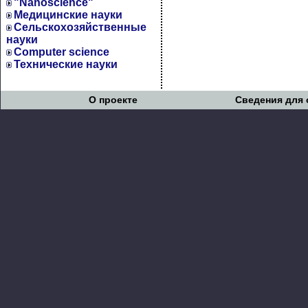
"Nanoscience"
Медицинские науки
Сельскохозяйственные
науки
Computer science
Технические науки
О проекте
Сведения для 