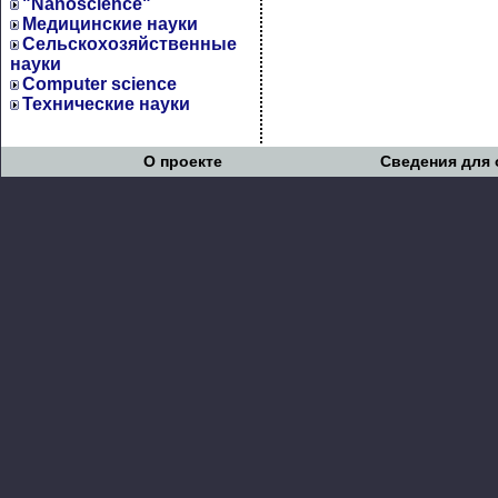
"Nanoscience"
Медицинские науки
Сельскохозяйственные
науки
Computer science
Технические науки
О проекте
Сведения для 