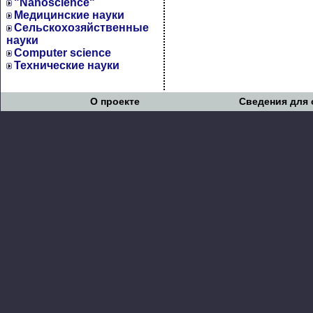
"Nanoscience"
Медицинские науки
Сельскохозяйственные
науки
Computer science
Технические науки
О проекте
Сведения для 