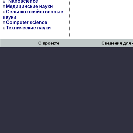
"Nanoscience"
Медицинские науки
Сельскохозяйственные
науки
Computer science
Технические науки
О проекте
Сведения для 