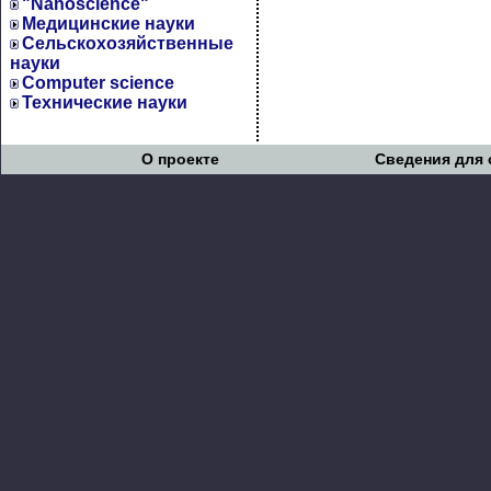
"Nanoscience"
Медицинские науки
Сельскохозяйственные
науки
Computer science
Технические науки
О проекте
Сведения для 