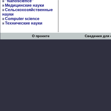
"Nanoscience"
Медицинские науки
Сельскохозяйственные
науки
Computer science
Технические науки
О проекте
Сведения для 