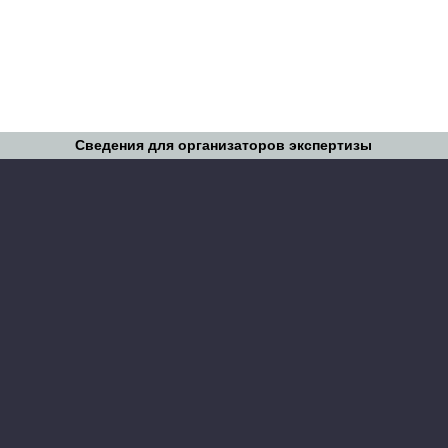
Сведения для организаторов экспертизы