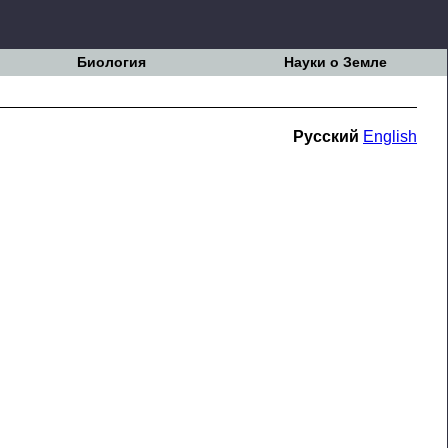
Биология
Науки о Земле
Русский
English