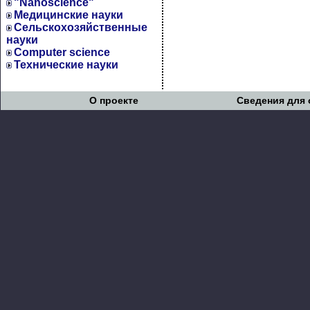
"Nanoscience"
Медицинские науки
Сельскохозяйственные
науки
Computer science
Технические науки
О проекте
Сведения для 