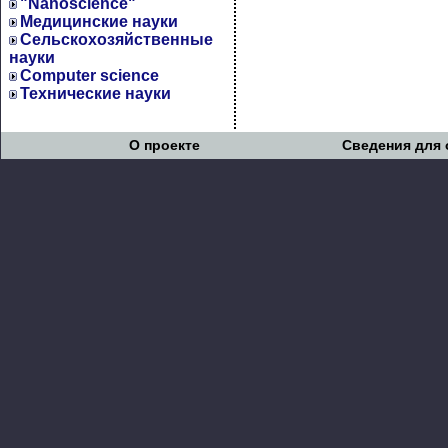
"Nanoscience"
Медицинские науки
Сельскохозяйственные
науки
Computer science
Технические науки
О проекте
Сведения для 