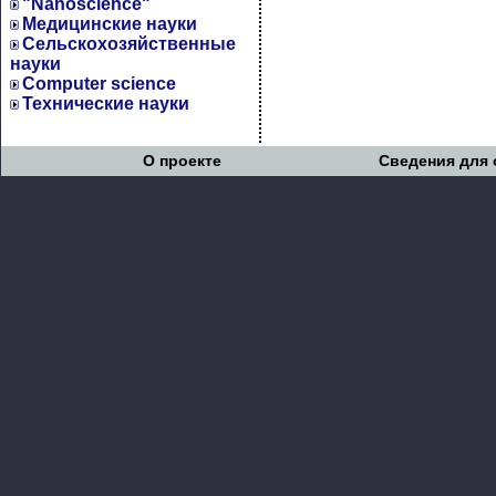
"Nanoscience"
Медицинские науки
Сельскохозяйственные
науки
Computer science
Технические науки
О проекте
Сведения для 