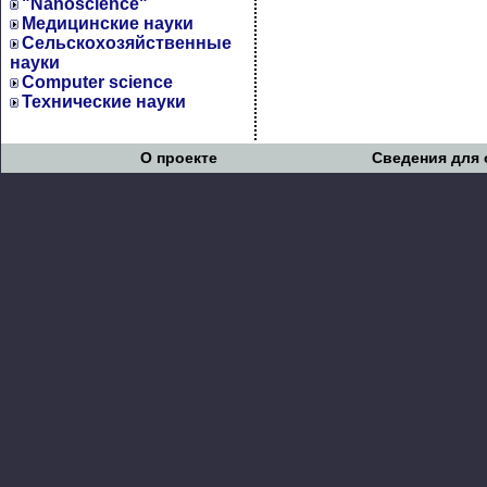
"Nanoscience"
Медицинские науки
Сельскохозяйственные
науки
Computer science
Технические науки
О проекте
Сведения для 