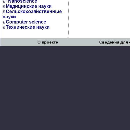
"Nanoscience"
Медицинские науки
Сельскохозяйственные
науки
Computer science
Технические науки
О проекте
Сведения для 