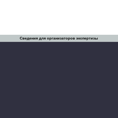
Сведения для организаторов экспертизы