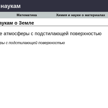
 наукам
Математика
Химия и науки о материалах
аукам о Земле
е атмосферы с подстилающей поверхностью
ры с подстилающей поверхностью