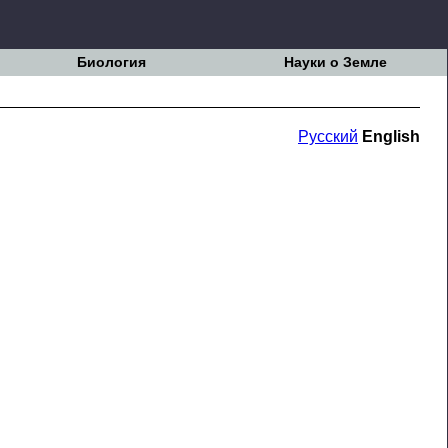
Биология
Науки о Земле
Русский
English