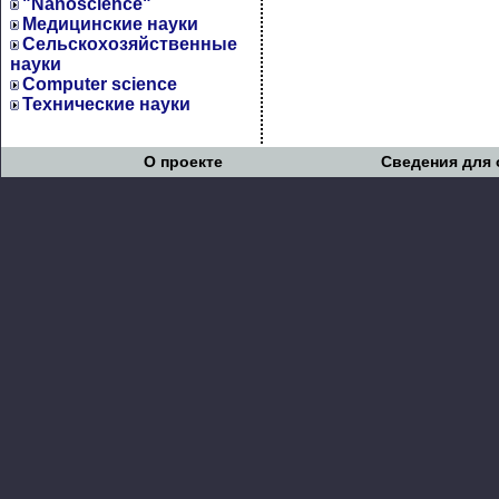
"Nanoscience"
Медицинские науки
Сельскохозяйственные
науки
Computer science
Технические науки
О проекте
Сведения для 