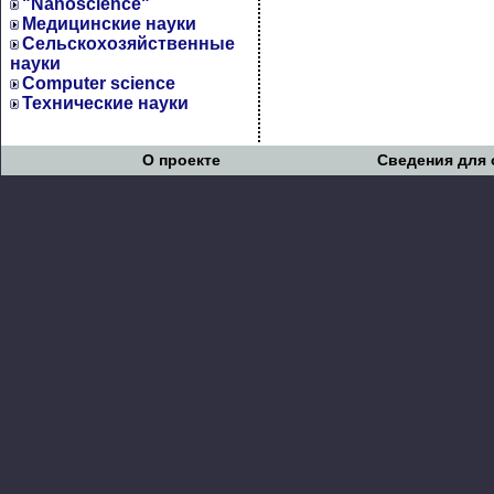
"Nanoscience"
Медицинские науки
Сельскохозяйственные
науки
Computer science
Технические науки
О проекте
Сведения для 