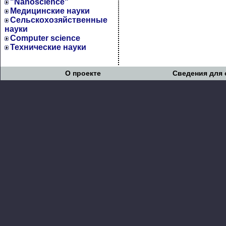
"Nanoscience"
Медицинские науки
Сельскохозяйственные
науки
Computer science
Технические науки
О проекте
Сведения для 