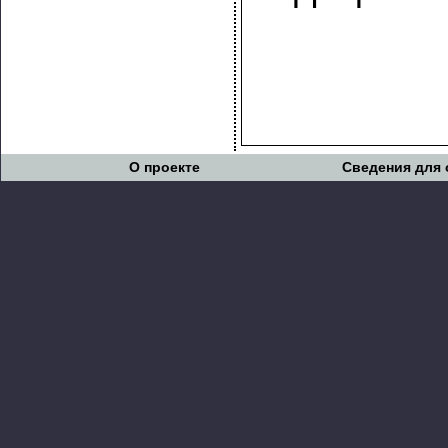
О проекте
Сведения для 