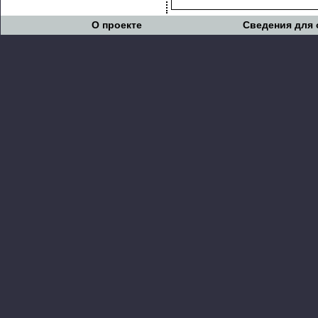
О проекте
Сведения для 